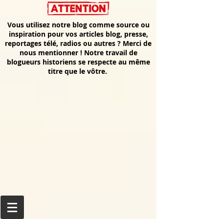
Vous utilisez notre blog comme source ou
inspiration pour vos articles blog, presse,
reportages télé, radios ou autres ? Merci de
nous mentionner ! Notre travail de
blogueurs historiens se respecte au même
titre que le vôtre.