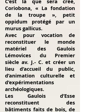
C’est là que sera créé,
Coriobona, « La fondation
de la troupe », petit
oppidum protégé par un
murus gallicus.
Avec pour vocation de
reconstituer le monde
matériel des Gaulois
Lémovices du Premier
siècle av. J.- C. et créer un
lieu d’accueil du public,
d’animation culturelle et
d’expérimentations
archéologiques.
Les Gaulois d’Esse
reconstituent des
bâtiments faits de bois, de