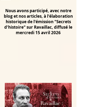
Nous avons participé, avec notre
blog et nos articles, à l'élaboration
historique de l'émission "Secrets
d'histoire" sur Ravaillac, diffusé le
mercredi 15 avril 2026