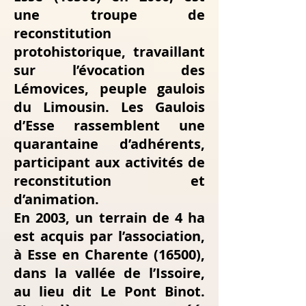
une troupe de
reconstitution
protohistorique, travaillant
sur l’évocation des
Lémovices, peuple gaulois
du Limousin. Les Gaulois
d’Esse rassemblent une
quarantaine d’adhérents,
participant aux activités de
reconstitution et
d’animation.
En 2003, un terrain de 4 ha
est acquis par l’association,
à Esse en Charente (16500),
dans la vallée de l’Issoire,
au lieu dit Le Pont Binot.