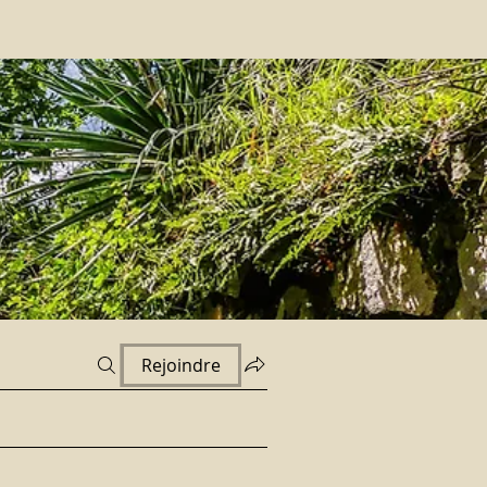
Rejoindre