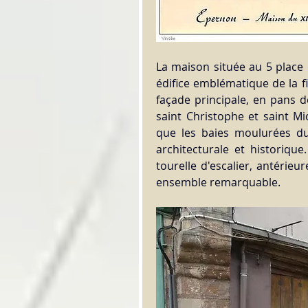
La maison située au 5 place 
édifice emblématique de la fi
façade principale, en pans d
saint Christophe et saint Mi
que les baies moulurées du
architecturale et historique
tourelle d'escalier, antérieu
ensemble remarquable.