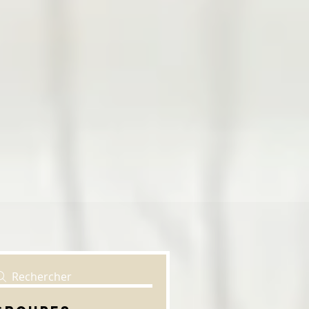
Rechercher