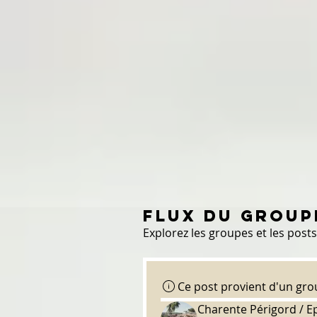
Flux du group
Explorez les groupes et les posts
Ce post provient d'un gr
Charente Périgord / E