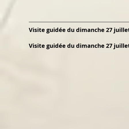
Visite guidée du dimanche 27 juille
Visite guidée du dimanche 27 juille