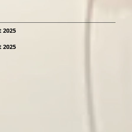
t 2025
t 2025