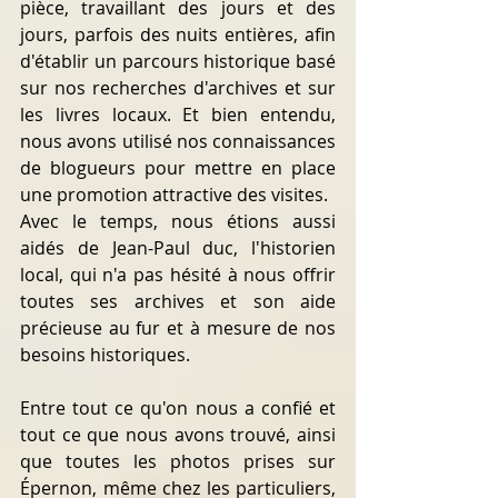
pièce, travaillant des jours et des 
jours, parfois des nuits entières, afin 
d'établir un parcours historique basé 
sur nos recherches d'archives et sur 
les livres locaux. Et bien entendu, 
nous avons utilisé nos connaissances 
de blogueurs pour mettre en place 
une promotion attractive des visites.
Avec le temps, nous étions aussi 
aidés de Jean-Paul duc, l'historien 
local, qui n'a pas hésité à nous offrir 
toutes ses archives et son aide 
précieuse au fur et à mesure de nos 
besoins historiques.
Entre tout ce qu'on nous a confié et 
tout ce que nous avons trouvé, ainsi 
que toutes les photos prises sur 
Épernon, même chez les particuliers, 