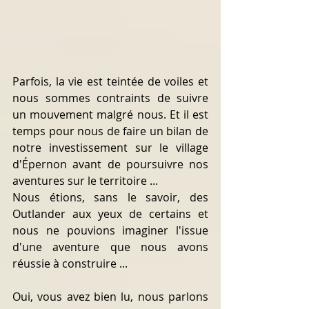
Parfois, la vie est teintée de voiles et 
nous sommes contraints de suivre 
un mouvement malgré nous. Et il est 
temps pour nous de faire un bilan de 
notre investissement sur le village 
d'Épernon avant de poursuivre nos 
aventures sur le territoire ...
Nous étions, sans le savoir, des 
Outlander aux yeux de certains et 
nous ne pouvions imaginer l'issue 
d'une aventure que nous avons 
réussie à construire ...
Oui, vous avez bien lu, nous parlons 