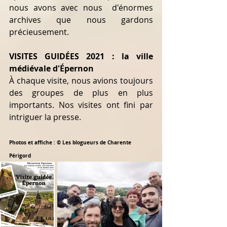
nous avons avec nous  d'énormes 
archives que nous gardons 
précieusement.
VISITES GUIDÉES 2021 : la ville 
médiévale d'Épernon
À chaque visite, nous avions toujours 
des groupes de plus en plus 
importants. Nos visites ont fini par 
intriguer la presse.
Photos et affiche : © Les blogueurs de Charente 
Périgord