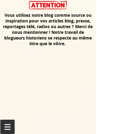
Vous utilisez notre blog comme source ou
inspiration pour vos articles blog, presse,
reportages télé, radios ou autres ? Merci de
nous mentionner ! Notre travail de
blogueurs historiens se respecte au même
titre que le vôtre.