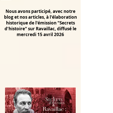
Nous avons participé, avec notre
blog et nos articles, à l'élaboration
historique de l'émission "Secrets
d'histoire" sur Ravaillac, diffusé le
mercredi 15 avril 2026