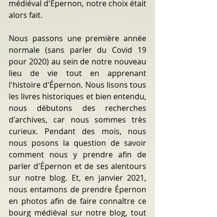
médiéval d'Épernon, notre choix était 
alors fait.
Nous passons une première année 
normale (sans parler du Covid 19 
pour 2020) au sein de notre nouveau 
lieu de vie tout en apprenant 
l'histoire d'Épernon. Nous lisons tous 
les livres historiques et bien entendu, 
nous débutons des recherches 
d'archives, car nous sommes très 
curieux. Pendant des mois, nous 
nous posons la question de savoir 
comment nous y prendre afin de 
parler d'Épernon et de ses alentours 
sur notre blog. Et, en janvier 2021, 
nous entamons de prendre Épernon 
en photos afin de faire connaître ce 
bourg médiéval sur notre blog, tout 