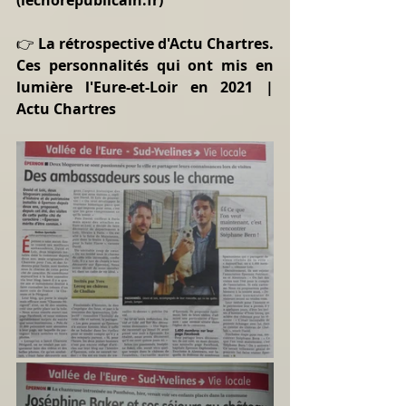
👉 
La rétrospective d'Actu Chartres. 
Ces personnalités qui ont mis en 
lumière l'Eure-et-Loir en 2021 | 
Actu Chartres