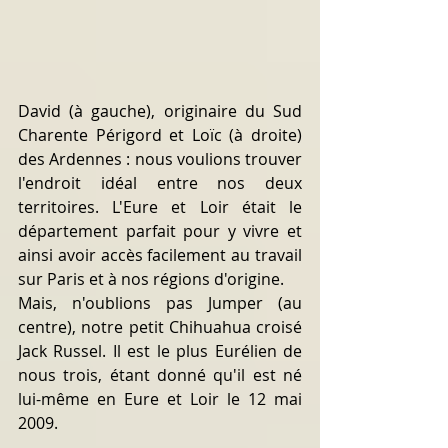
David (à gauche), originaire du Sud 
Charente Périgord et Loïc (à droite) 
des Ardennes : nous voulions trouver 
l'endroit idéal entre nos deux 
territoires. L'Eure et Loir était le 
département 
parfait
 pour y vivre et 
ainsi avoir accès facilement au travail 
sur Paris et à nos régions d'origine.
Mais, n'oublions pas Jumper (au 
centre), notre petit Chihuahua croisé 
Jack Russel. Il est le plus Eurélien de 
nous trois, étant donné qu'il est né 
lui-même en Eure et Loir le 12 mai 
2009.