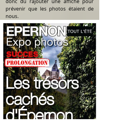
donc dû rajouter une affiche pour 
prévenir que les photos étaient de 
nous.