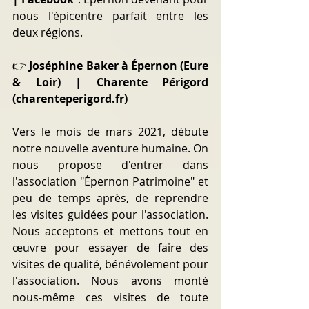
nous l'épicentre parfait entre les 
deux régions.
👉 
Joséphine Baker à Épernon (Eure 
& Loir) | Charente Périgord 
(charenteperigord.fr)
Vers le mois de mars 2021, débute 
notre nouvelle aventure humaine. On 
nous propose d'entrer dans 
l'association "Épernon Patrimoine" et 
peu de temps après, de reprendre 
les visites guidées pour l'association. 
Nous acceptons et mettons tout en 
œuvre pour essayer de faire des 
visites de qualité, bénévolement pour 
l'association. Nous avons monté 
nous-même ces visites de toute 