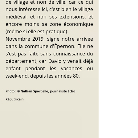
de village et non de ville, car ce qui 
nous intéresse ici, c'est bien le village 
médiéval, et non ses extensions, et 
encore moins sa zone économique 
(même si elle est pratique).
Novembre 2019, signe notre arrivée 
dans la commune d'Épernon. Elle ne 
s'est pas faite sans connaissance du 
département, car David y venait déjà 
enfant pendant les vacances ou 
week-end, depuis les années 80.
Photo : © Nathan Sportiello, journaliste Echo 
Républicain