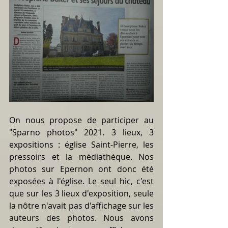
On nous propose de participer au 
"Sparno photos" 2021. 3 lieux, 3 
expositions : église Saint-Pierre, les 
pressoirs et la médiathèque. Nos 
photos sur Epernon ont donc été 
exposées à l'église. Le seul hic, c'est 
que sur les 3 lieux d'exposition, seule 
la nôtre n'avait pas d'affichage sur les 
auteurs des photos. Nous avons 