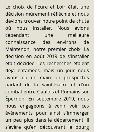
Le choix de l'Eure et Loir était une 
décision mûrement réfléchie et nous 
devions trouver notre point de chute 
où nous installer. Nous avions 
cependant une meilleure 
connaissance
 des environs de 
Maintenon, notre premier choix. La 
décision en août 2019 de s'installer 
était décidée. Les recherches étaient 
déjà entamées, mais un jour nous 
avons eu en main un prospectus 
parlant de la Saint-Fiacre et d'un 
combat entre Gaulois et Romains sur 
Épernon. En septembre 2019, nous 
nous engageons à venir voir ces 
évènements pour ainsi s'immerger 
un peu plus dans le département. Il 
s'avère qu'en 
découvrant
le bourg 