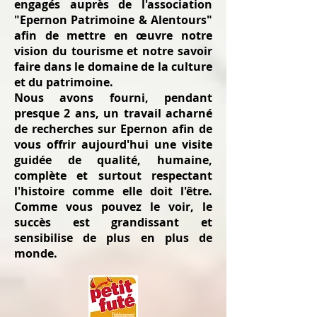
engagés auprès de l'association
"Epernon Patrimoine & Alentours"
afin de mettre en œuvre notre
vision du tourisme et notre savoir
faire dans le domaine de la culture
et du patrimoine.
Nous avons fourni, pendant
presque 2 ans, un travail acharné
de recherches sur Epernon afin de
vous offrir aujourd'hui une visite
guidée de qualité, humaine,
complète et surtout respectant
l'histoire comme elle doit l'être.
Comme vous pouvez le voir, le
succès est grandissant et
sensibilise de plus en plus de
monde.