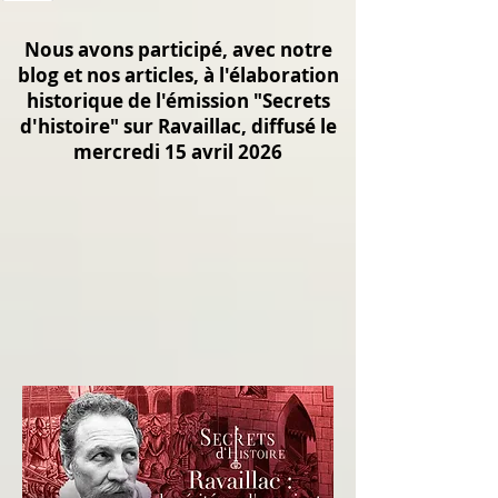
Nous avons participé, avec notre
blog et nos articles, à l'élaboration
historique de l'émission "Secrets
d'histoire" sur Ravaillac, diffusé le
mercredi 15 avril 2026