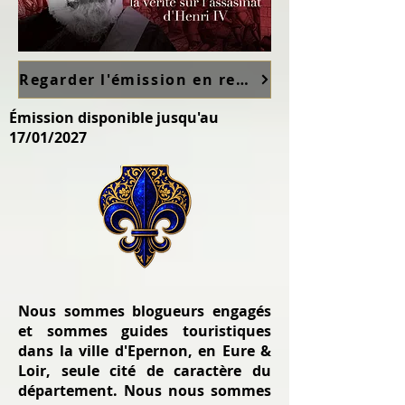
Regarder l'émission en replay sur France TV ici
Émission disponible jusqu'au
17/01/2027
Nous sommes blogueurs engagés
et sommes guides touristiques
dans la ville d'Epernon, en Eure &
Loir, seule cité de caractère du
département. Nous nous sommes