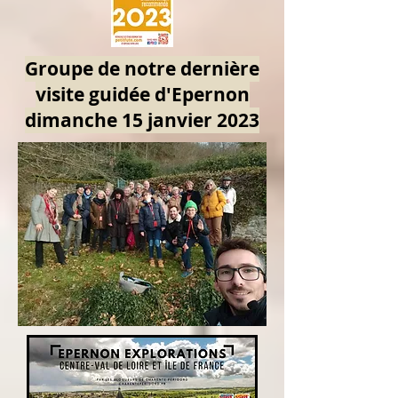
Groupe de notre dernière
visite guidée d'Epernon
dimanche 15 janvier 2023