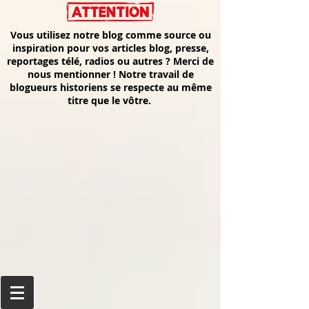
Vous utilisez notre blog comme source ou
inspiration pour vos articles blog, presse,
reportages télé, radios ou autres ? Merci de
nous mentionner ! Notre travail de
blogueurs historiens se respecte au même
titre que le vôtre.