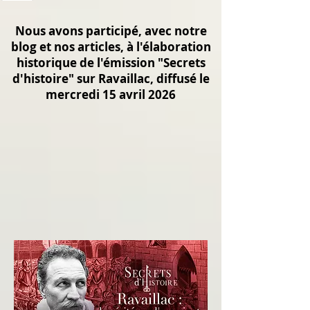
Nous avons participé, avec notre
blog et nos articles, à l'élaboration
historique de l'émission "Secrets
d'histoire" sur Ravaillac, diffusé le
mercredi 15 avril 2026