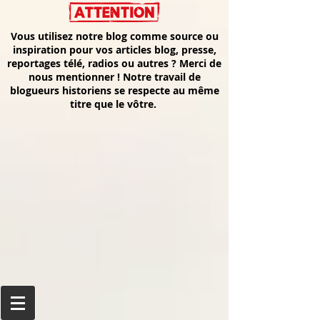
Vous utilisez notre blog comme source ou
inspiration pour vos articles blog, presse,
reportages télé, radios ou autres ? Merci de
nous mentionner ! Notre travail de
blogueurs historiens se respecte au même
titre que le vôtre.