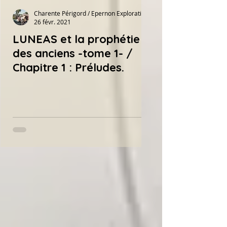
Charente Périgord / Epernon Explorations
26 févr. 2021
LUNEAS et la prophétie
des anciens -tome 1- /
Chapitre 1 : Préludes.