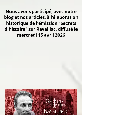
Nous avons participé, avec notre
blog et nos articles, à l'élaboration
historique de l'émission "Secrets
d'histoire" sur Ravaillac, diffusé le
mercredi 15 avril 2026