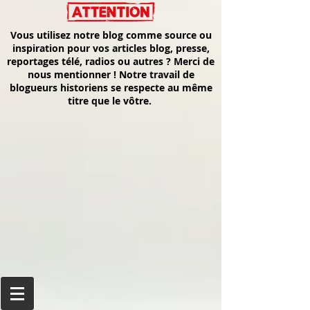
Vous utilisez notre blog comme source ou
inspiration pour vos articles blog, presse,
reportages télé, radios ou autres ? Merci de
nous mentionner ! Notre travail de
blogueurs historiens se respecte au même
titre que le vôtre.