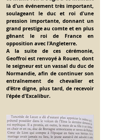
là d'un événement très important, 
soulageant le duc et roi d'une 
pression importante, donnant un 
grand prestige au comte et en plus 
gênant le roi de France en 
opposition avec l'Angleterre.
A la suite de ces cérémonie, 
Geoffroi est renvoyé à Rouen, dont 
le seigneur est un vassal du duc de 
Normandie, afin de continuer son 
entraînement de chevalier et 
d'être digne, plus tard, de recevoir 
l'épée d'Excalibur.