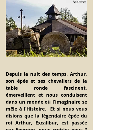
Depuis la nuit des temps, Arthur, 
son épée et ses chevaliers de la 
table ronde fascinent, 
émerveillent et nous conduisent 
dans un monde où l'imaginaire se 
mêle à l'Histoire.  Et si nous vous 
disions que la légendaire épée du 
roi Arthur, Excalibur, est passée 
par Epernon, nous croiriez vous ? 