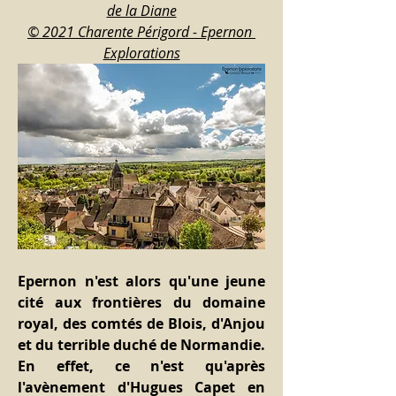
de la Diane
© 2021 Charente Périgord - Epernon 
Explorations
Epernon n'est alors qu'une jeune 
cité aux frontières du domaine 
royal, des comtés de Blois, d'Anjou 
et du terrible duché de Normandie. 
En effet, ce n'est qu'après 
l'avènement d'Hugues Capet en 