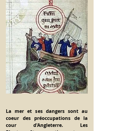
La mer et ses dangers sont au 
coeur des préoccupations de la 
cour d'Angleterre. Les 