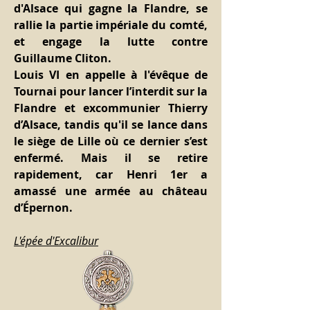
d'Alsace qui gagne la Flandre, se 
rallie la partie impériale du comté, 
et engage la lutte contre 
Guillaume Cliton.
Louis VI en appelle à l'évêque de 
Tournai pour lancer l’interdit sur la 
Flandre et excommunier Thierry 
d’Alsace, tandis qu'il se lance dans 
le siège de Lille où ce dernier s’est 
enfermé. Mais il se retire 
rapidement, car Henri 1er a 
amassé une armée au château 
d’Épernon.
L'épée d'Excalibur