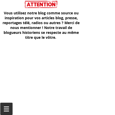
Vous utilisez notre blog comme source ou
inspiration pour vos articles blog, presse,
reportages télé, radios ou autres ? Merci de
nous mentionner ! Notre travail de
blogueurs historiens se respecte au même
titre que le vôtre.