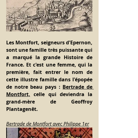
Les Montfort, seigneurs d'Epernon, 
sont une famille très puissante qui 
a marqué la grande Histoire de 
France. Et c'est une femme, qui la 
première, fait entrer le nom de 
cette illustre famille dans l'épopée 
de notre beau pays : 
Bertrade de 
Montfort,
 celle qui deviendra la 
grand-mère de Geoffroy 
Plantagenêt.
Bertrade de Montfort avec Philippe 1er