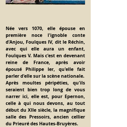
Née vers 1070, elle épouse en 
première noce l'ignoble conte 
d'Anjou, Foulques IV, dit le Réchin, 
avec qui elle aura un enfant, 
Foulques V. Mais c'est en devenant 
reine de France, après avoir 
épousé Philippe Ier, qu'elle fait 
parler d'elle sur la scène nationale.
Après moultes péripéties, qu'ils 
seraient bien trop long de vous 
narrer ici, elle est, pour Epernon, 
celle à qui nous devons, au tout 
début du XIIe siècle, la magnifique 
salle des Pressoirs, ancien cellier 
du Prieuré des Hautes-Bruyères.