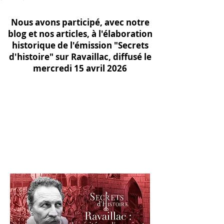
Nous avons participé, avec notre
blog et nos articles, à l'élaboration
historique de l'émission "Secrets
d'histoire" sur Ravaillac, diffusé le
mercredi 15 avril 2026