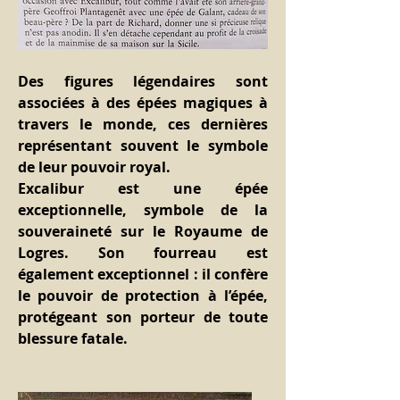
Des figures légendaires sont 
associées à des épées magiques à 
travers le monde, ces dernières 
représentant souvent le symbole 
de leur pouvoir royal.
Excalibur est une épée 
exceptionnelle, symbole de la 
souveraineté sur le Royaume de 
Logres. Son fourreau est 
également exceptionnel : il confère 
le pouvoir de protection à l’épée, 
protégeant son porteur de toute 
blessure fatale.