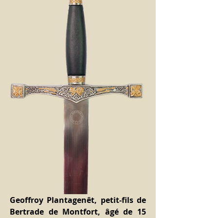
Geoffroy Plantagenêt, petit-fils de 
Bertrade de Montfort, âgé de 15 