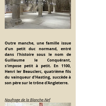
Outre manche, une famille issue 
d'un petit duc normand, entré 
dans l'histoire sous le nom de 
Guillaume le Conquérant, 
s'impose petit à petit. En 1100, 
Henri Ier Beauclerc, quatrième fils 
du vainqueur d'Hasting, succède à 
son père sur le trône d'Angleterre.
Naufrage de la Blanche-Nef