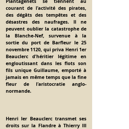
Plantagenêts se tiennent au 
courant de l'activité des pirates, 
des dégâts des tempêtes et des 
désastres des naufrages. Il ne 
peuvent oublier la catastrophe de 
la Blanche-Nef, survenue à la 
sortie du port de Barfleur le 25 
novembre 1120, qui priva Henri 1er 
Beauclerc d'héritier légitime en 
engloutissant dans les flots son 
fils unique Guillaume, emporté à 
jamais en même temps que la fine 
fleur de l'aristocratie anglo-
normande.
Henri Ier Beauclerc transmet ses 
droits sur la Flandre à Thierry III 