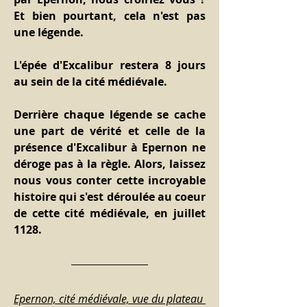
Et bien pourtant, cela n'est pas 
une légende.
L'épée d'Excalibur restera 8 jours 
au sein de la cité médiévale.
Derrière chaque légende se cache 
une part de vérité et celle de la 
présence d'Excalibur à Epernon ne 
déroge pas à la règle. Alors, laissez 
nous vous conter cette incroyable 
histoire qui s'est déroulée au coeur 
de cette cité médiévale, en juillet 
1128.
Epernon, cité médiévale, vue du plateau 