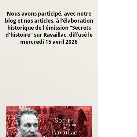
Nous avons participé, avec notre
blog et nos articles, à l'élaboration
historique de l'émission "Secrets
d'histoire" sur Ravaillac, diffusé le
mercredi 15 avril 2026