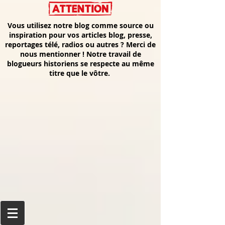
Vous utilisez notre blog comme source ou
inspiration pour vos articles blog, presse,
reportages télé, radios ou autres ? Merci de
nous mentionner ! Notre travail de
blogueurs historiens se respecte au même
titre que le vôtre.