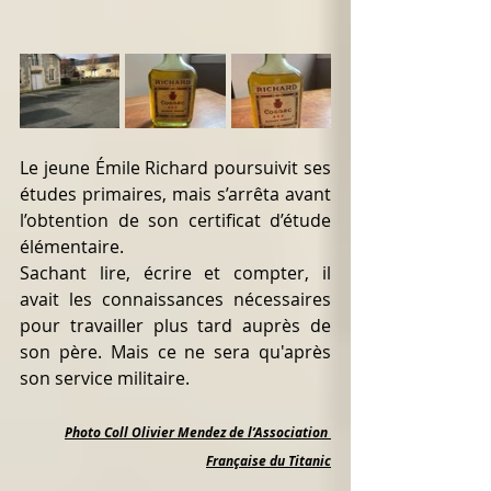
Le jeune Émile Richard poursuivit ses 
études primaires, mais s’arrêta avant 
l’obtention de son certificat d’étude 
élémentaire. 
Sachant lire, écrire et compter, il 
avait les connaissances nécessaires 
pour travailler plus tard auprès de 
son père. Mais ce ne sera qu'après 
son service militaire.
Photo Coll Olivier Mendez de l’Association 
Française du Titanic