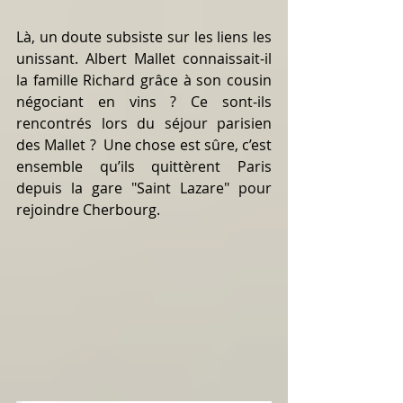
Là, un doute subsiste sur les liens les 
unissant. Albert Mallet connaissait-il 
la famille Richard grâce à son cousin 
négociant en vins ? Ce sont-ils 
rencontrés lors du séjour parisien 
des Mallet ?  Une chose est sûre, c’est 
ensemble qu’ils quittèrent Paris 
depuis la gare "Saint Lazare" pour 
rejoindre Cherbourg.