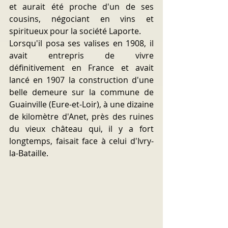
et aurait été proche d'un de ses 
cousins, négociant en vins et 
spiritueux pour la société Laporte.
Lorsqu'il posa ses valises en 1908, il 
avait entrepris de vivre 
définitivement en France et avait 
lancé en 1907 la construction d'une 
belle demeure sur la commune de 
Guainville (Eure-et-Loir), à une dizaine 
de kilomètre d'Anet, près des ruines 
du vieux château qui, il y a fort 
longtemps, faisait face à celui d'Ivry-
la-Bataille.