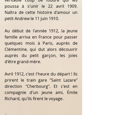
poussa à s'unir le 22 avril 1909. 
Naîtra de cette histoire d'amour un 
petit Andrew le 11 juin 1910.
Au début de l'année 1912, la jeune 
famille arriva en France pour passer 
quelques mois à Paris, auprès de 
Clémentine, qui dut alors découvrir 
auprès du petit garçon, les joies 
d'être grand-mère.
Avril 1912, c'est l'heure du départ ! Ils 
prirent le train gare "Saint Lazare" 
direction "Cherbourg". Et c'est en 
compagnie d'un jeune ami, Émile 
Richard, qu'ils firent le voyage.