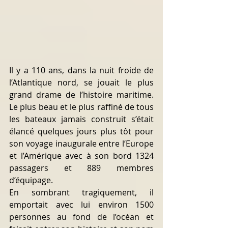
Il y a 110 ans, dans la nuit froide de 
l’Atlantique nord, se jouait le plus 
grand drame de l’histoire maritime. 
Le plus beau et le plus raffiné de tous 
les bateaux jamais construit s’était 
élancé quelques jours plus tôt pour 
son voyage inaugurale entre l’Europe 
et l’Amérique avec à son bord 1324 
passagers et 889 membres 
d’équipage.
En sombrant tragiquement, il 
emportait avec lui environ 1500 
personnes au fond de l’océan et 