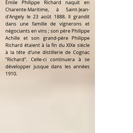
Émile Philippe Richard naquit en 
Charente-Maritime, à Saint-Jean-
d'Angely le 23 août 1888. Il grandit 
dans une famille de vignerons et 
négociants en vins ; son père Philippe 
Achille et son grand-père Philippe 
Richard étaient à la fin du XIXe siècle 
à la tête d’une distillerie de Cognac 
"Richard". Celle-ci continuera à se 
développer jusque dans les années 
1910.