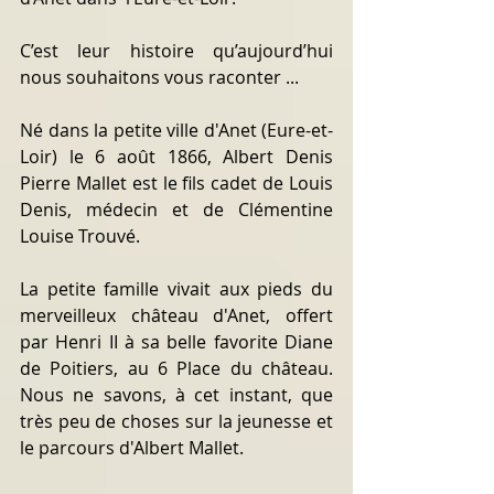
C’est leur histoire qu’aujourd’hui 
nous souhaitons vous raconter ...
Né dans la petite ville d'Anet (Eure-et-
Loir) le 6 août 1866, Albert Denis 
Pierre Mallet est le fils cadet de Louis 
Denis, médecin et de Clémentine 
Louise Trouvé.
La petite famille vivait aux pieds du 
merveilleux château d'Anet, offert 
par Henri II à sa belle favorite Diane 
de Poitiers, au 6 Place du château. 
Nous ne savons, à cet instant, que 
très peu de choses sur la jeunesse et 
le parcours d'Albert Mallet.