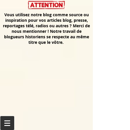
Vous utilisez notre blog comme source ou
inspiration pour vos articles blog, presse,
reportages télé, radios ou autres ? Merci de
nous mentionner ! Notre travail de
blogueurs historiens se respecte au même
titre que le vôtre.