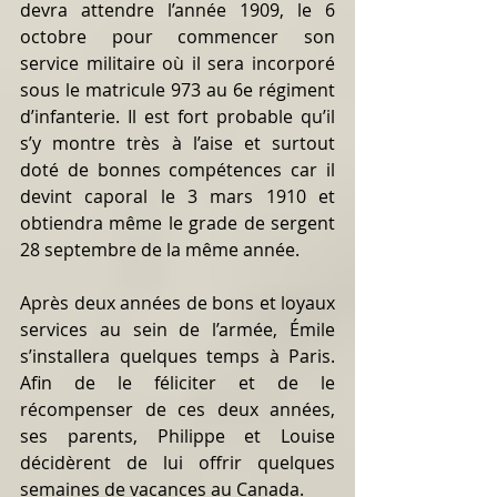
devra attendre l’année 1909, le 6 
octobre pour commencer son 
service militaire où il sera incorporé 
sous le matricule 973 au 6e régiment 
d’infanterie. Il est fort probable qu’il 
s’y montre très à l’aise et surtout 
doté de bonnes compétences car il 
devint caporal le 3 mars 1910 et 
obtiendra même le grade de sergent 
28 septembre de la même année.
Après deux années de bons et loyaux 
services au sein de l’armée, Émile 
s’installera quelques temps à Paris. 
Afin de le féliciter et de le 
récompenser de ces deux années, 
ses parents, Philippe et Louise 
décidèrent de lui offrir quelques 
semaines de vacances au Canada.