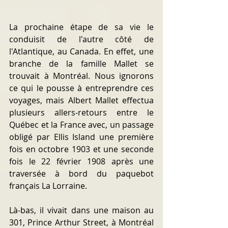
La prochaine étape de sa vie le 
conduisit de l'autre côté de 
l'Atlantique, au Canada. En effet, une 
branche de la famille Mallet se 
trouvait à Montréal. Nous ignorons 
ce qui le pousse à entreprendre ces 
voyages, mais Albert Mallet effectua 
plusieurs allers-retours entre le 
Québec et la France avec, un passage 
obligé par Ellis Island une première 
fois en octobre 1903 et une seconde 
fois le 22 février 1908 après une 
traversée à bord du paquebot 
français La Lorraine.
Là-bas, il vivait dans une maison au 
301, Prince Arthur Street, à Montréal 