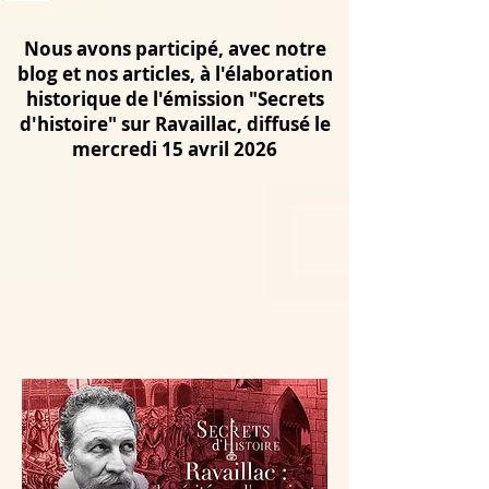
Nous avons participé, avec notre
blog et nos articles, à l'élaboration
historique de l'émission "Secrets
d'histoire" sur Ravaillac, diffusé le
mercredi 15 avril 2026