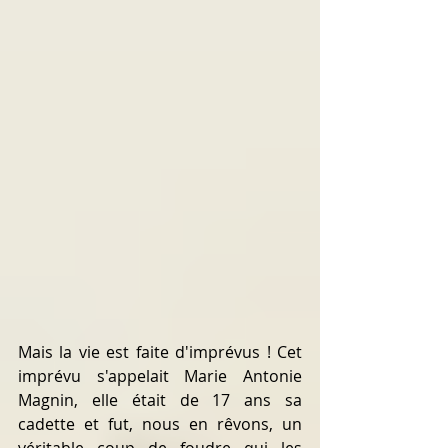
Mais la vie est faite d'imprévus ! Cet 
imprévu s'appelait Marie Antonie 
Magnin, elle était de 17 ans sa 
cadette et fut, nous en rêvons, un 
véritable coup de foudre qui les 