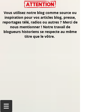
Vous utilisez notre blog comme source ou
inspiration pour vos articles blog, presse,
reportages télé, radios ou autres ? Merci de
nous mentionner ! Notre travail de
blogueurs historiens se respecte au même
titre que le vôtre.