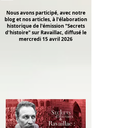
Nous avons participé, avec notre
blog et nos articles, à l'élaboration
historique de l'émission "Secrets
d'histoire" sur Ravaillac, diffusé le
mercredi 15 avril 2026