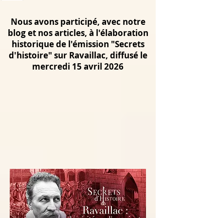
Nous avons participé, avec notre
blog et nos articles, à l'élaboration
historique de l'émission "Secrets
d'histoire" sur Ravaillac, diffusé le
mercredi 15 avril 2026