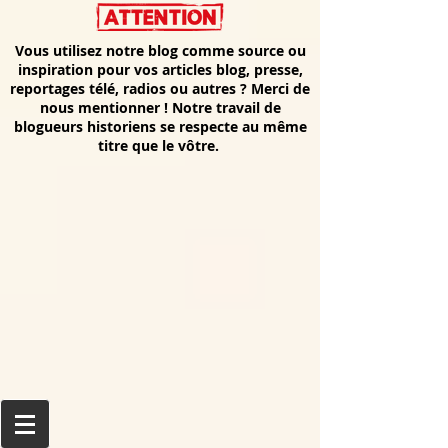
Vous utilisez notre blog comme source ou
inspiration pour vos articles blog, presse,
reportages télé, radios ou autres ? Merci de
nous mentionner ! Notre travail de
blogueurs historiens se respecte au même
titre que le vôtre.