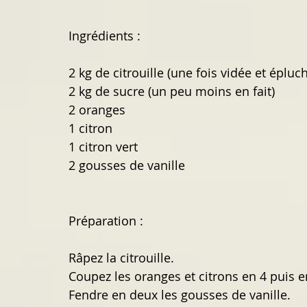
Ingrédients :
2 kg de citrouille (une fois vidée et épluc
2 kg de sucre (un peu moins en fait)
2 oranges
1 citron
1 citron vert
2 gousses de vanille
Préparation :
Râpez la citrouille.
Coupez les oranges et citrons en 4 puis 
Fendre en deux les gousses de vanille.