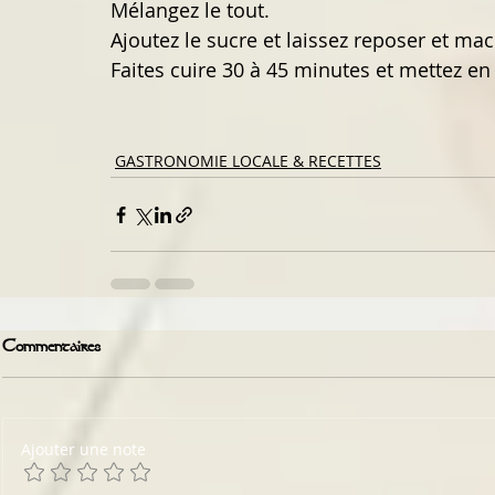
Mélangez le tout.
Ajoutez le sucre et laissez reposer et ma
Faites cuire 30 à 45 minutes et mettez en
GASTRONOMIE LOCALE & RECETTES
Commentaires
Ajouter une note