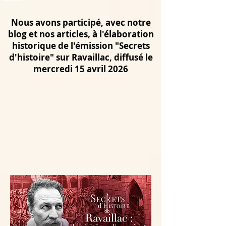
Nous avons participé, avec notre
blog et nos articles, à l'élaboration
historique de l'émission "Secrets
d'histoire" sur Ravaillac, diffusé le
mercredi 15 avril 2026