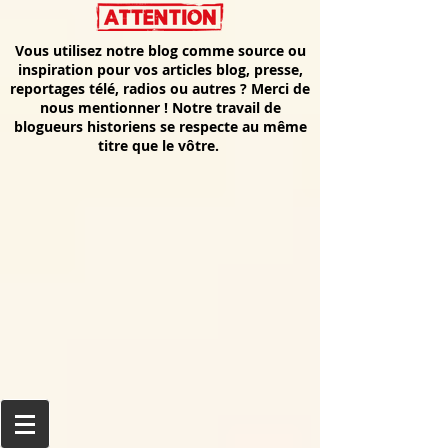
Vous utilisez notre blog comme source ou
inspiration pour vos articles blog, presse,
reportages télé, radios ou autres ? Merci de
nous mentionner ! Notre travail de
blogueurs historiens se respecte au même
titre que le vôtre.