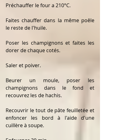
Préchauffer le four a 210°C.
Faites chauffer dans la même poêle 
le reste de l'huile.
Poser les champignons et faites les 
dorer de chaque cotés.
Saler et poiver.
Beurer un moule, poser les 
champignons dans le fond et 
recouvrez les de hachis.
Recouvrir le tout de pâte feuilletée et 
enfoncer les bord à l'aide d'une 
cuillère à soupe.