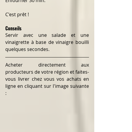
Enfourner 30 min.
C'est prêt !
Conseils
Servir avec une salade et une 
vinaigrette à base de vinaigre bouilli 
quelques secondes.
Acheter directement aux 
producteurs de votre région et faites-
vous livrer chez vous vos achats en 
ligne en cliquant sur l'image suivante 
: