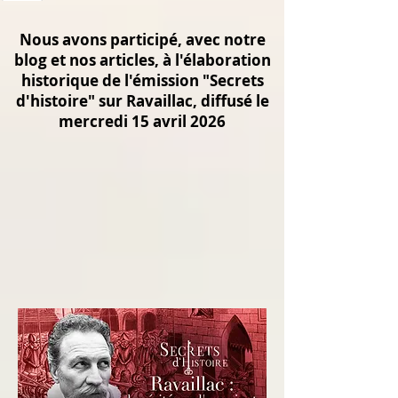
Nous avons participé, avec notre
blog et nos articles, à l'élaboration
historique de l'émission "Secrets
d'histoire" sur Ravaillac, diffusé le
mercredi 15 avril 2026