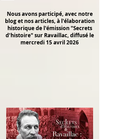
Nous avons participé, avec notre
blog et nos articles, à l'élaboration
historique de l'émission "Secrets
d'histoire" sur Ravaillac, diffusé le
mercredi 15 avril 2026