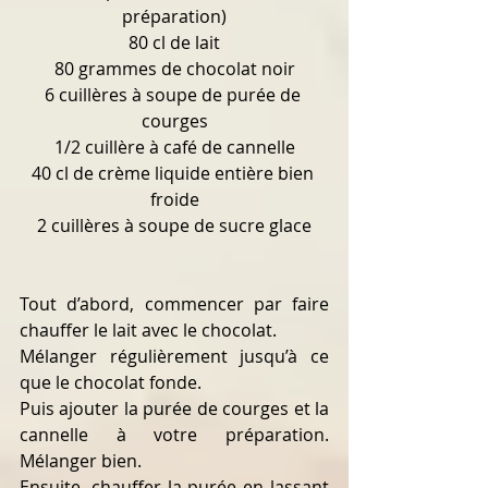
préparation)
80 cl de lait
80 grammes de chocolat noir
6 cuillères à soupe de purée de 
courges
1/2 cuillère à café de cannelle
40 cl de crème liquide entière bien 
froide
2 cuillères à soupe de sucre glace
Tout d’abord, commencer par faire 
chauffer le lait avec le chocolat.
Mélanger régulièrement jusqu’à ce 
que le chocolat fonde.
Puis ajouter la purée de courges et la 
cannelle à votre préparation. 
Mélanger bien.
Ensuite, chauffer la purée en lassant 