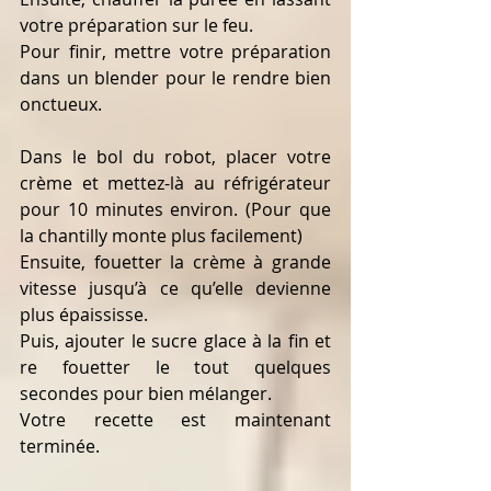
votre préparation sur le feu.
Pour finir, mettre votre préparation 
dans un blender pour le rendre bien 
onctueux.
Dans le bol du robot, placer votre 
crème et mettez-là au réfrigérateur 
pour 10 minutes environ. (Pour que 
la chantilly monte plus facilement)
Ensuite, fouetter la crème à grande 
vitesse jusqu’à ce qu’elle devienne 
plus épaississe.
Puis, ajouter le sucre glace à la fin et 
re fouetter le tout quelques 
secondes pour bien mélanger.
Votre recette est maintenant 
terminée.