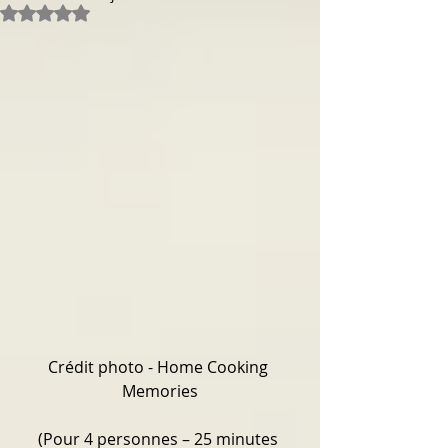
Noté NaN étoiles sur 5.
Crédit photo - Home Cooking 
Memories
(Pour 4 personnes – 25 minutes 